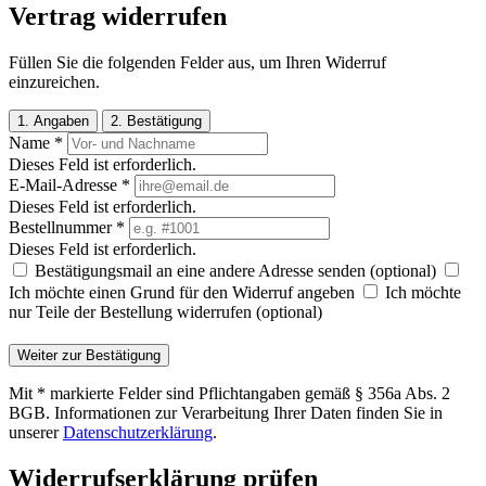
Vertrag widerrufen
Füllen Sie die folgenden Felder aus, um Ihren Widerruf
einzureichen.
1. Angaben
2. Bestätigung
Name
*
Dieses Feld ist erforderlich.
E-Mail-Adresse
*
Dieses Feld ist erforderlich.
Bestellnummer
*
Dieses Feld ist erforderlich.
Bestätigungsmail an eine andere Adresse senden (optional)
Ich möchte einen Grund für den Widerruf angeben
Ich möchte
nur Teile der Bestellung widerrufen (optional)
Weiter zur Bestätigung
Mit * markierte Felder sind Pflichtangaben gemäß § 356a Abs. 2
BGB. Informationen zur Verarbeitung Ihrer Daten finden Sie in
unserer
Datenschutzerklärung
.
Widerrufserklärung prüfen