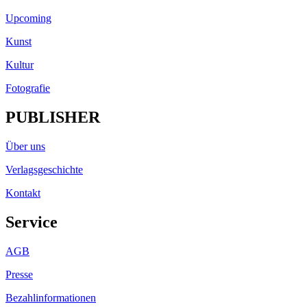
Upcoming
Kunst
Kultur
Fotografie
PUBLISHER
Über uns
Verlagsgeschichte
Kontakt
Service
AGB
Presse
Bezahlinformationen