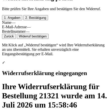
Bitte prüfen Sie Ihre Angaben und bestätigen Sie den Widerruf.
1. Angaben
2. Bestätigung
Name
—
E-Mail-Adresse
—
Bestellnummer
—
Zurück
Widerruf bestätigen
Mit Klick auf „Widerruf bestätigen“ wird Ihre Widerrufserklärung
an uns übermittelt. Sie erhalten unverzüglich eine
Eingangsbestätigung per E-Mail.
✓
Widerrufserklärung eingegangen
Ihre Widerrufserklärung für
Bestellung
21321
wurde am
14.
Juli 2026 um 15:58:46