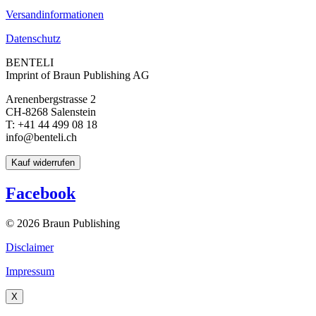
Versandinformationen
Datenschutz
BENTELI
Imprint of Braun Publishing AG
Arenenbergstrasse 2
CH-8268 Salenstein
T: +41 44 499 08 18
info@benteli.ch
Kauf widerrufen
Facebook
© 2026 Braun Publishing
Disclaimer
Impressum
X