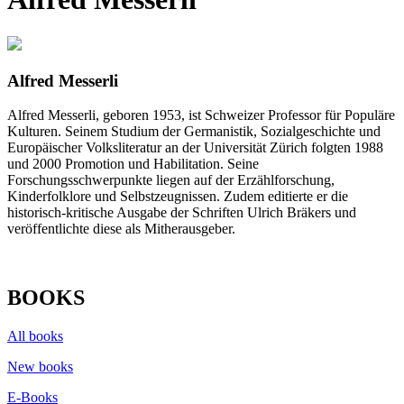
Alfred Messerli
Alfred Messerli, geboren 1953, ist Schweizer Professor für Populäre
Kulturen. Seinem Studium der Germanistik, Sozialgeschichte und
Europäischer Volksliteratur an der Universität Zürich folgten 1988
und 2000 Promotion und Habilitation. Seine
Forschungsschwerpunkte liegen auf der Erzählforschung,
Kinderfolklore und Selbstzeugnissen. Zudem editierte er die
historisch-kritische Ausgabe der Schriften Ulrich Bräkers und
veröffentlichte diese als Mitherausgeber.
BOOKS
All books
New books
E-Books