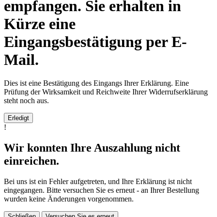
empfangen. Sie erhalten in
Kürze eine
Eingangsbestätigung per E-
Mail.
Dies ist eine Bestätigung des Eingangs Ihrer Erklärung. Eine
Prüfung der Wirksamkeit und Reichweite Ihrer Widerrufserklärung
steht noch aus.
Erledigt
!
Wir konnten Ihre Auszahlung nicht
einreichen.
Bei uns ist ein Fehler aufgetreten, und Ihre Erklärung ist nicht
eingegangen. Bitte versuchen Sie es erneut - an Ihrer Bestellung
wurden keine Änderungen vorgenommen.
Schließen
Versuchen Sie es erneut